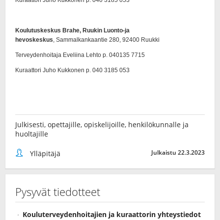
Julkisesti, opettajille, opiskelijoille, henkilökunnalle ja
huoltajille
Julkaistu 22.3.2023
Ylläpitäjä
Pysyvät tiedotteet
Kouluterveydenhoitajien ja kuraattorin yhteystiedot