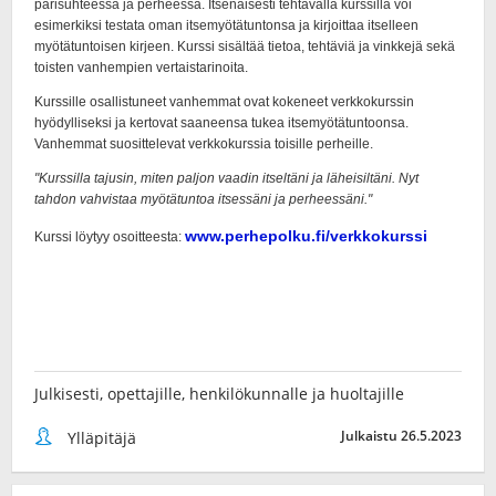
Julkisesti, opettajille, henkilökunnalle ja huoltajille
Julkaistu 26.5.2023
Ylläpitäjä